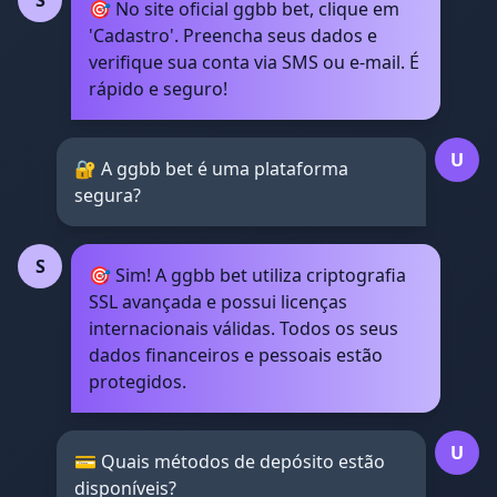
🎯 No site oficial ggbb bet, clique em
'Cadastro'. Preencha seus dados e
verifique sua conta via SMS ou e-mail. É
rápido e seguro!
U
🔐 A ggbb bet é uma plataforma
segura?
S
🎯 Sim! A ggbb bet utiliza criptografia
SSL avançada e possui licenças
internacionais válidas. Todos os seus
dados financeiros e pessoais estão
protegidos.
U
💳 Quais métodos de depósito estão
disponíveis?