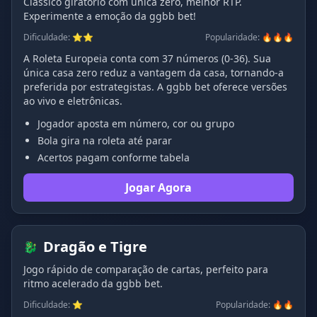
Clássico giratório com única zero, melhor RTP.
Experimente a emoção da ggbb bet!
Dificuldade: ⭐⭐
Popularidade: 🔥🔥🔥
A Roleta Europeia conta com 37 números (0-36). Sua
única casa zero reduz a vantagem da casa, tornando-a
preferida por estrategistas. A ggbb bet oferece versões
ao vivo e eletrônicas.
Jogador aposta em número, cor ou grupo
Bola gira na roleta até parar
Acertos pagam conforme tabela
Jogar Agora
Dragão e Tigre
🐉
Jogo rápido de comparação de cartas, perfeito para
ritmo acelerado da ggbb bet.
Dificuldade: ⭐
Popularidade: 🔥🔥