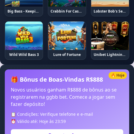
Big Bass - Keeping it Reel
Crabbin For Cash Extra Big Splash
Lobster Bob's Seafood & Win It!
Wild Wild Bass 3
Lure of Fortune
Unibet Lightning Roulette
🔥 Hoje
🎁 Bônus de Boas-Vindas R$888
Novos usuários ganham R$888 de bônus ao se
registrarem na ggbb bet. Comece a jogar sem
fazer depósito!
📋 Condições: Verifique telefone e e-mail
⏰ Válido até: Hoje às 23:59