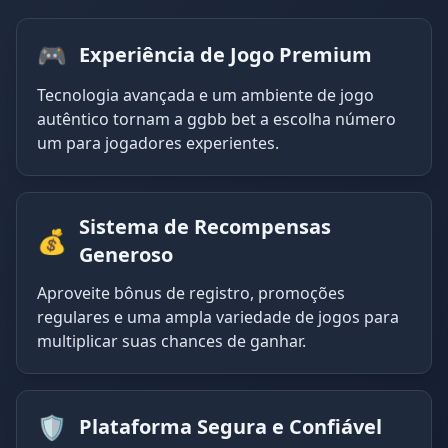
29/06/2026 JoaoLu*** recebeu bonus 440 BRL 🎉
29/06/2026 JoaoEn*** recebeu cashback 110 BRL 🎊
🎮
Experiência de Jogo Premium
29/06/2026 JoaoC*** saque concluido de 2,300 BRL ✅
29/06/2026 JoaoLua*** recebeu bonus 150 BRL 🎉
Tecnologia avançada e um ambiente de jogo
29/06/2026 JoaoBe*** acertou o jackpot 45,000 BRL 🎰
autêntico tornam a ggbb bet a escolha número
29/06/2026 JoaoLuan*** recebeu bonus 70 BRL ✨
um para jogadores experientes.
29/06/2026 JoaoLuana*** acertou o jackpot 73,000 BRL 🎰
29/06/2026 JoaoCa*** recebeu bonus 250 BRL ✨
29/06/2026 JoaoLuanS*** saque concluido de 1,450 BRL 🏦
Sistema de Recompensas
29/06/2026 JoaoY*** recebeu bonus 310 BRL 🎁
💰
Generoso
29/06/2026 JoaoEnz*** recebeu cashback 145 BRL 🔄
29/06/2026 JoaoYa*** ganhou 6,200 BRL 🏆
Aproveite bônus de registro, promoções
29/06/2026 JoaoIg*** recebeu cashback 20 BRL 🎊
regulares e uma ampla variedade de jogos para
29/06/2026 JoaoG*** saque concluido de 2,900 BRL 💸
multiplicar suas chances de ganhar.
29/06/2026 JoaoGi*** recebeu bonus 450 BRL 🎁
29/06/2026 JoaoLuanaS*** recebeu cashback 225 BRL 💵
29/06/2026 JoaoLe*** acertou o jackpot 54,000 BRL 🚀
🛡️
Plataforma Segura e Confiável
29/06/2026 JoaoBi*** saque concluido de 2,000 BRL 🏦