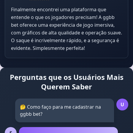
Finalmente encontrei uma plataforma que
entende o que os jogadores precisam! A ggbb
bet oferece uma experiência de jogo imersiva,
com gráficos de alta qualidade e operação suave.
O saque é incrivelmente rápido, e a segurança é
evidente. Simplesmente perfeita!
Perguntas que os Usuários Mais
Querem Saber
U
🤔 Como faço para me cadastrar na
ggbb bet?
S