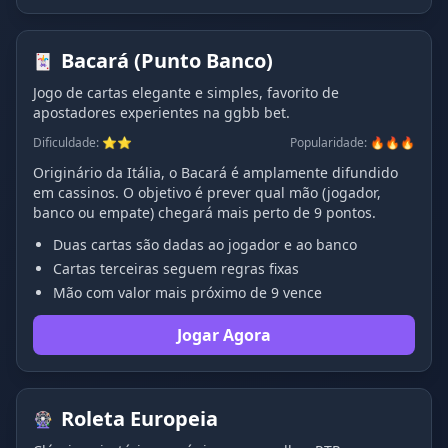
Bacará (Punto Banco)
🃏
Jogo de cartas elegante e simples, favorito de
apostadores experientes na ggbb bet.
Dificuldade: ⭐⭐
Popularidade: 🔥🔥🔥
Originário da Itália, o Bacará é amplamente difundido
em cassinos. O objetivo é prever qual mão (jogador,
banco ou empate) chegará mais perto de 9 pontos.
Duas cartas são dadas ao jogador e ao banco
Cartas terceiras seguem regras fixas
Mão com valor mais próximo de 9 vence
Jogar Agora
Roleta Europeia
🎡