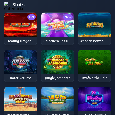
Slots
Hot
New
Floating Dragon – Year of the Snake
Galactic Wilds Dream Drop
Atlantis Power Combo
Razor Returns
Jungle Jamboree
Twofold the Gold